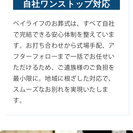
自社ワンストップ対応
ベイライフのお葬式は、すべて自社
で完結できる安心体制を整えていま
す。お打ち合わせから式場手配、ア
フターフォローまで一括でお任せい
ただけるため、ご遺族様のご負担を
最小限に。地域に根ざした対応で、
スムーズなお別れを実現いたしま
す。