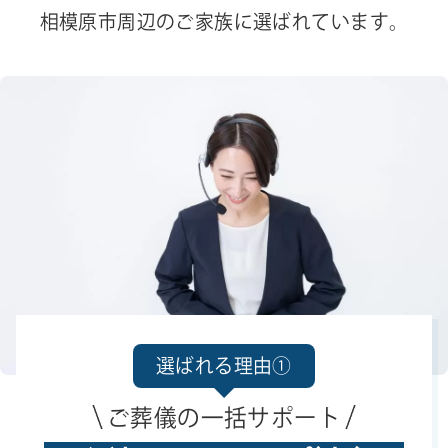
相模原市周辺のご家族に選ばれています。
選ばれる理由①
ご葬儀の一括サポート