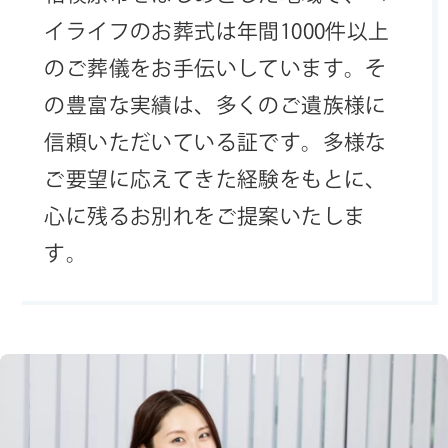
イライフのお葬式は年間1000件以上
のご葬儀をお手伝いしています。そ
の豊富な実績は、多くのご遺族様に
信頼いただいている証です。多様な
ご要望に応えてきた経験をもとに、
心に残るお別れをご提案いたしま
す。