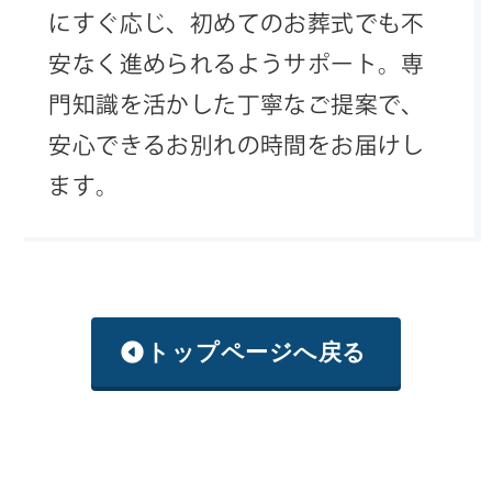
にすぐ応じ、初めてのお葬式でも不
安なく進められるようサポート。専
門知識を活かした丁寧なご提案で、
安心できるお別れの時間をお届けし
ます。
トップページへ戻る