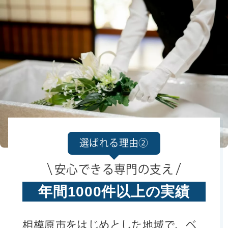
選ばれる理由②
安心できる専門の支え
年間1000件以上の実績
相模原市をはじめとした地域で、ベ