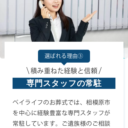
選ばれる理由③
積み重ねた経験と信頼
専門スタッフの常駐
ベイライフのお葬式では、相模原市
を中心に経験豊富な専門スタッフが
常駐しています。ご遺族様のご相談