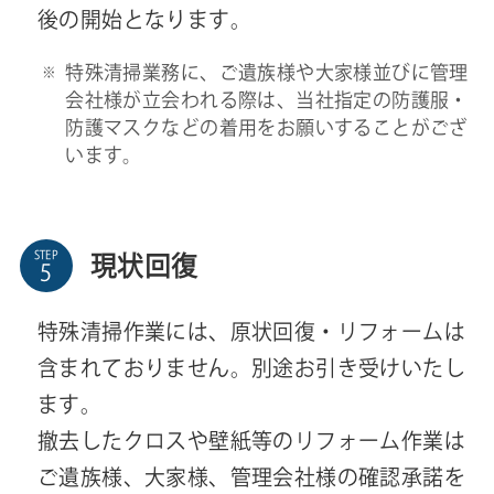
後の開始となります。
特殊清掃業務に、ご遺族様や大家様並びに管理
会社様が立会われる際は、当社指定の防護服・
防護マスクなどの着用をお願いすることがござ
います。
STEP
現状回復
特殊清掃作業には、原状回復・リフォームは
含まれておりません。別途お引き受けいたし
ます。
撤去したクロスや壁紙等のリフォーム作業は
ご遺族様、大家様、管理会社様の確認承諾を