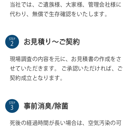
当社では、ご遺族様、大家様、管理会社様に
代わり、無償で生存確認をいたします。
STEP
お見積り～ご契約
現場調査の内容を元に、お見積書の作成をさ
せていただきます。 ご承認いただければ、ご
契約成立となります。
STEP
事前消臭/除菌
死後の経過時間が長い場合は、空気汚染の可