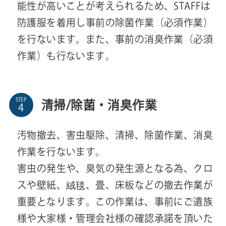
能性が高いことが考えられるため、STAFFは
防護服を着用し事前の除菌作業（必須作業）
を行ないます。また、事前の消臭作業（必須
作業）も行ないます。
STEP
清掃/除菌・消臭作業
汚物撤去、害虫駆除、清掃、除菌作業、消臭
作業を行ないます。
害虫の発生や、臭気の発生源となる為、クロ
スや壁紙、絨毯、畳、床板などの撤去作業が
重要となります。この作業は、事前にご遺族
様や大家様・管理会社様の確認承諾を頂いた