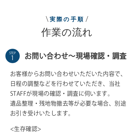
実際の手順
作業の流れ
STEP
お問い合わせ～現場確認・調査
お客様からお問い合わせいただいた内容で、
日程の調整などを行わせていただき、当社
STAFFが現場の確認・調査に伺います。
遺品整理・残地物撤去等が必要な場合、別途
お引き受けいたします。
<生存確認>