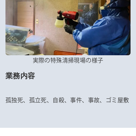
実際の特殊清掃現場の様子
業務内容
孤独死、孤立死、自殺、事件、事故、ゴミ屋敷