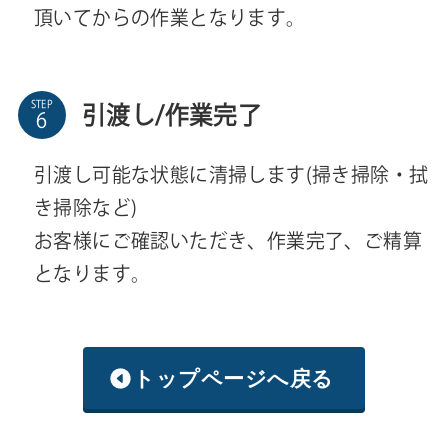
頂いてからの作業となります。
STEP
引渡し/作業完了
引渡し可能な状態に清掃します(掃き掃除・拭
き掃除など)
お客様にご確認いただき、作業完了、ご精算
となります。
トップページへ戻る